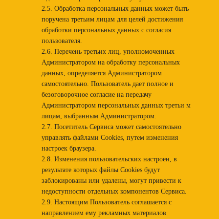
2.5. Обработка персональных данных может быть
поручена третьим лицам для целей достижения
обработки персональных данных с согласия
пользователя.
2.6. Перечень третьих лиц, уполномоченных
Администратором на обработку персональных
данных, определяется Администратором
самостоятельно. Пользователь дает полное и
безоговорочное согласие на передачу
Администратором персональных данных третьи м
лицам, выбранным Администратором.
2.7. Посетитель Сервиса может самостоятельно
управлять файлами Cookies, путем изменения
настроек браузера.
2.8. Изменения пользовательских настроен, в
результате которых файлы Cookies будут
заблокированы или удалены, могут привести к
недоступности отдельных компонентов Сервиса.
2.9. Настоящим Пользователь соглашается с
направлением ему рекламных материалов