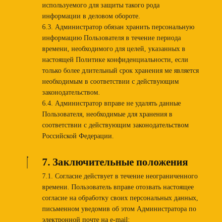
используемого для защиты такого рода
информации в деловом обороте.
6.3. Администратор обязан хранить персональную
информацию Пользователя в течение периода
времени, необходимого для целей, указанных в
настоящей Политике конфиденциальности, если
только более длительный срок хранения ме является
необходимым в соответствии с действующим
законодательством.
6.4. Администратор вправе не удалять данные
Пользователя, необходимые для хранения в
соответствии с действующим законодательством
Российской Федерации.
7. Заключительные положения
7.1. Согласие действует в течение неограниченного
времени. Пользователь вправе отозвать настоящее
согласие на обработку своих персональных данных,
письменном уведомив об этом Администратора по
электронной почте на e-mail: