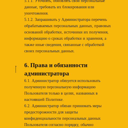
5.1.1. Уточнять, обновлять свои персональные
данные, требовать их блокирования или
уничтожения.
5.1.2. Запрашивать у Администратора перечень
обрабатываемых персональных данных, правовых
оснований обработки, источники их получения,
информацию о сроках обработки и хранения, а
также иные сведения, связанные с обработкой
своих персональных данных.
6. Права и обязанности
администратора
6.1. Администратор обязуется использовать
полученную персональную информацию
Пользователя только в целях, названных в
настоявшей Политике.
6.2. Администратор обязан принимать меры
предосторожности для защиты
конфиденциальности персональных данных
Пользователя согласно порядку, обычно