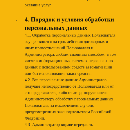
оказание услуг.
4. Порядок и условия обработки
персональных данных
4.1. Обработка персональных данных Пользователя
осуществляется на срок действия договорных и
иных правоотношений Пользователя и
Администратора, любым законным способом, в том
числе в информационных системах персональных
данных с использованием средств автоматизации
или без использования таких средств.
4.2. Все персональные данные Администратор
получает непосредственно от Пользователя или от
его представителя, либо от лица, поручившего
Администратору обработку персональных данных
Пользователя, за исключением случаев,
предусмотренных законодательством Российской
Федерации.
4.3. Администратор вправе передавать