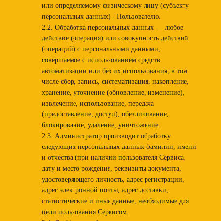
или определяемому физическому лицу (субъекту
персональных данных) - Пользователю.
2.2. Обработка персональных данных — любое
действие (операция) или совокупность действий
(операций) с персональными данными,
совершаемое с использованием средств
автоматизации или без их использования, в том
числе сбор, запись, систематизация, накопление,
хранение, уточнение (обновление, изменение),
извлечение, использование, передача
(предоставление, доступ), обезличивание,
блокирование, удаление, уничтожение.
2.3. Администратор производит обработку
следующих персональных данных фамилии, имени
и отчества (при наличии пользователя Сервиса,
дату и место рождения, реквизиты документа,
удостоверяющего личность, адрес регистрации,
адрес электронной почты, адрес доставки,
статистические и иные данные, необходимые для
цели пользования Сервисом.