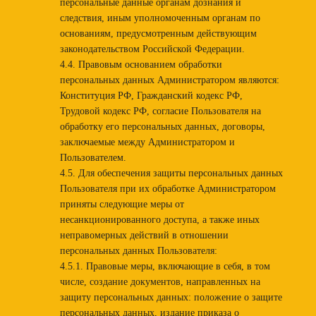
персональные данные органам дознания и
следствия, иным уполномоченным органам по
основаниям, предусмотренным действующим
законодательством Российской Федерации.
4.4. Правовым основанием обработки
персональных данных Администратором являются:
Конституция РФ, Гражданский кодекс РФ,
Трудовой кодекс РФ, согласие Пользователя на
обработку его персональных данных, договоры,
заключаемые между Администратором и
Пользователем.
4.5. Для обеспечения защиты персональных данных
Пользователя при их обработке Администратором
приняты следующие меры от
несанкционированного доступа, а также иных
неправомерных действий в отношении
персональных данных Пользователя:
4.5.1. Правовые меры, включающие в себя, в том
числе, создание документов, направленных на
защиту персональных данных: положение о защите
персональных данных, издание приказа о