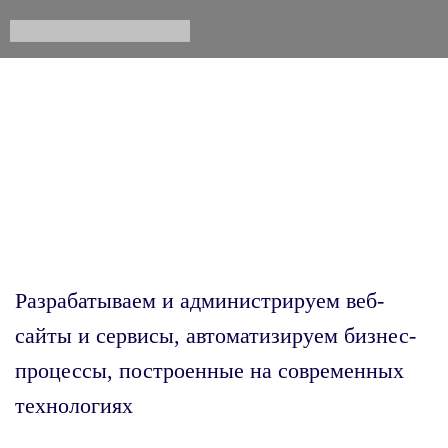
ПЕРСПЕКТИВА,
000
Разрабатываем и администрируем веб-
сайты и сервисы, автоматизируем бизнес-
процессы, построенные на современных
технологиях