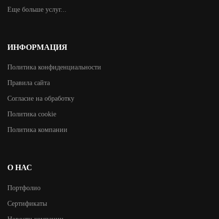
Еще больше услуг...
ИНФОРМАЦИЯ
Политика конфиденциальности
Правила сайта
Согласие на обработку
Политика cookie
Политика компании
О НАС
Портфолио
Сертификаты