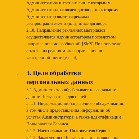
Администратора и третьих лиц, с которым у
Администратора заключен договор, по которому
Администратор является реклама
распространителем и (или) иные договоры.
2.10. Направление рекламных материалов
осуществляется Администратором посредством
направления смс-сообщений [SMS] Пользователю,
а также посредством их направления по
электронной почте [e-mail] .
3. Цели обработки
персональных данных
3.1 Администратор обрабатывает персональные
данные Пользователя для цепей:
3.1.1. Информационно-справочного обслуживания,
в том числе предоставления информации об
услугах Администратора; а также идентификации
Пользователя Сервиса.
3.1.2. Идентификации Пользователя Сервиса.
3.1.3. Заключения с Пользователем договоров на