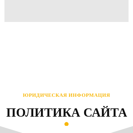
ЮРИДИЧЕСКАЯ ИНФОРМАЦИЯ
ПОЛИТИКА САЙТА