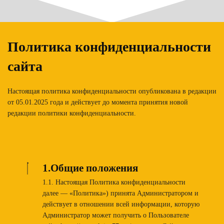
Политика конфиденциальности
сайта
Настоящая политика конфиденциальности опубликована в редакции
от 05.01.2025 года и действует до момента принятия новой
редакции политики конфиденциальности.
1.Общие положения
1.1. Настоящая Политика конфиденциальности
далее — «Политика») принята Администратором и
действует в отношении всей информации, которую
Администратор может получить о Пользователе