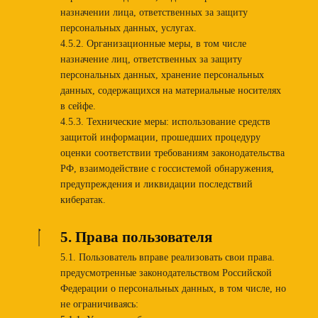
назначении лица, ответственных за защиту
персональных данных, услугах.
4.5.2. Организационные меры, в том числе
назначение лиц, ответственных за защиту
персональных данных, хранение персональных
данных, содержащихся на материальные носителях
в сейфе.
4.5.3. Технические меры: использование средств
защитой информации, прошедших процедуру
оценки соответствии требованиям законодательства
РФ, взаимодействие с госсистемой обнаружения,
предупреждения и ликвидации последствий
кибератак.
5. Права пользователя
5.1. Пользователь вправе реализовать свои права.
предусмотренные законодательством Российской
Федерации о персональных данных, в том числе, но
не ограничиваясь: