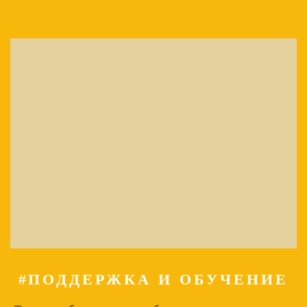
#ПОДДЕРЖКА И ОБУЧЕНИЕ