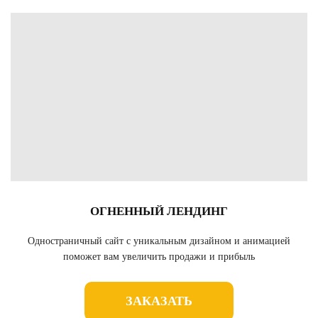
ОГНЕННЫЙ ЛЕНДИНГ
Одностраничный сайт с уникальным дизайном и анимацией
поможет вам увеличить продажи и прибыль
ЗАКАЗАТЬ