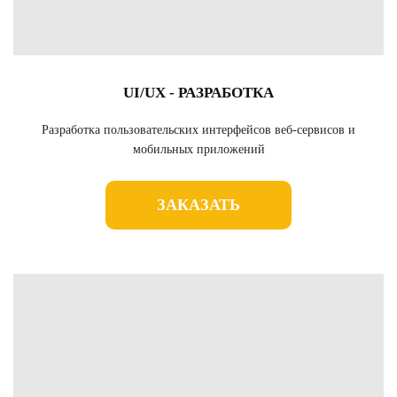
UI/UX - РАЗРАБОТКА
Разработка пользовательских интерфейсов веб-сервисов и
мобильных приложений
ЗАКАЗАТЬ