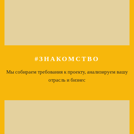
#ЗНАКОМСТВО
Мы собираем требования к проекту, анализируем вашу
отрасль и бизнес