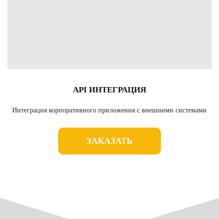
API ИНТЕГРАЦИЯ
Интеграция корпоративного приложения с внешними системами
ЗАКАЗАТЬ