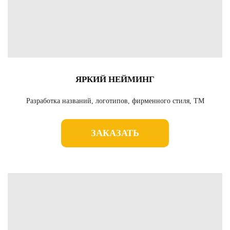
ЯРКИЙ НЕЙМИНГ
Разработка названий, логотипов, фирменного стиля, ТМ
ЗАКАЗАТЬ