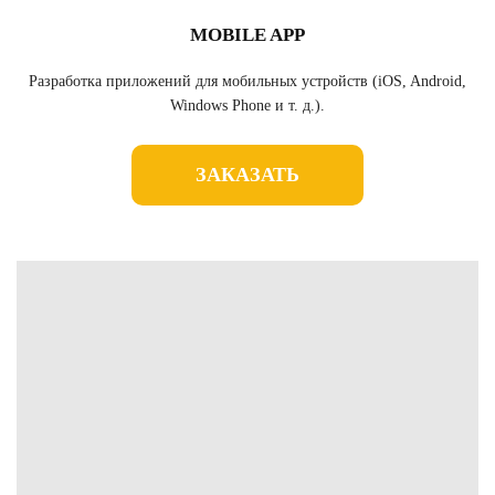
MOBILE APP
Разработка приложений для мобильных устройств (iOS, Android,
Windows Phone и т. д.).
ЗАКАЗАТЬ