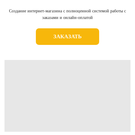
Создание интернет-магазина с полноценной системой работы с
заказами и онлайн-оплатой
ЗАКАЗАТЬ