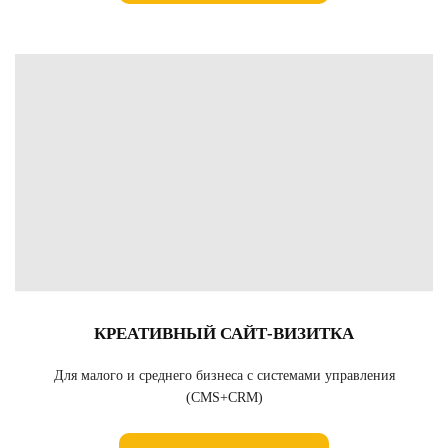
КРЕАТИВНЫЙ САЙТ-ВИЗИТКА
Для малого и среднего бизнеса с системами управления
(CMS+CRM)