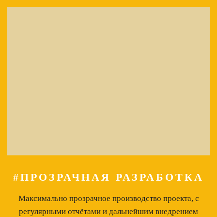
#ПРОЗРАЧНАЯ РАЗРАБОТКА
Максимально прозрачное производство проекта, с
регулярными отчётами и дальнейшим внедрением