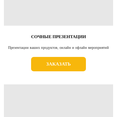
СОЧНЫЕ ПРЕЗЕНТАЦИИ
Презентации ваших продуктов, онлайн и офлайн мероприятий
ЗАКАЗАТЬ