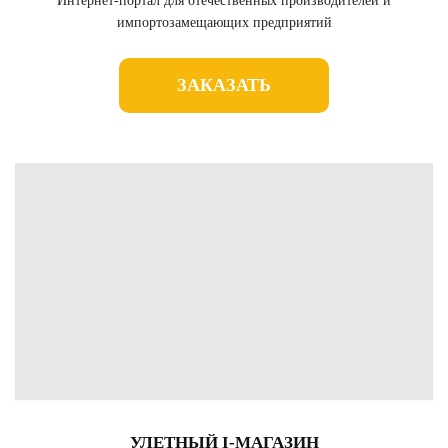
Интернет-портал для отечественных производителей и
импортозамещающих предприятий
ЗАКАЗАТЬ
УЛЕТНЫЙ I-МАГАЗИН