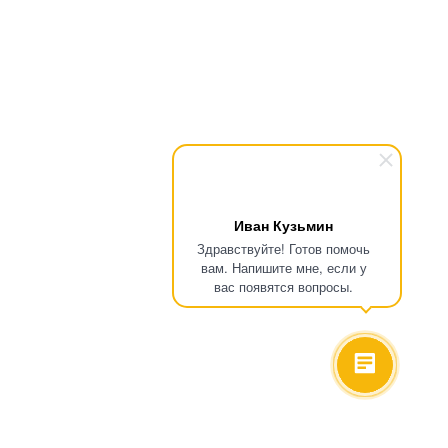
Иван Кузьмин
Здравствуйте! Готов помочь
вам. Напишите мне, если у
вас появятся вопросы.