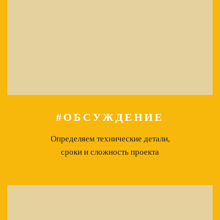
#ОБСУЖДЕНИЕ
Определяем технические детали,
сроки и сложность проекта