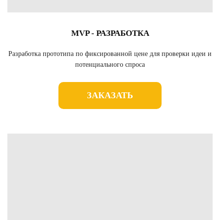
MVP - РАЗРАБОТКА
Разработка прототипа по фиксированной цене для проверки идеи и
потенциального спроса
ЗАКАЗАТЬ