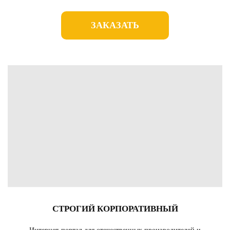
ЗАКАЗАТЬ
СТРОГИЙ КОРПОРАТИВНЫЙ