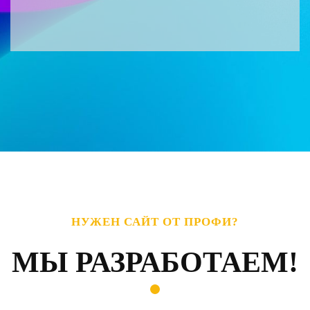
НУЖЕН САЙТ ОТ ПРОФИ?
МЫ РАЗРАБОТАЕМ!