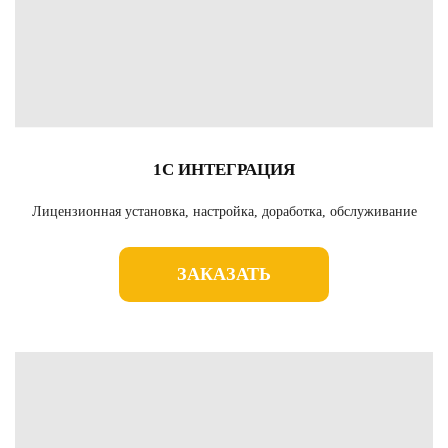
1С ИНТЕГРАЦИЯ
Лицензионная установка, настройка, доработка, обслуживание
ЗАКАЗАТЬ