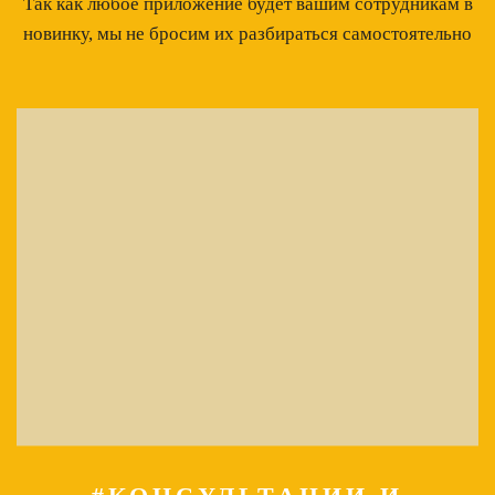
Так как любое приложение будет вашим сотрудникам в
новинку, мы не бросим их разбираться самостоятельно