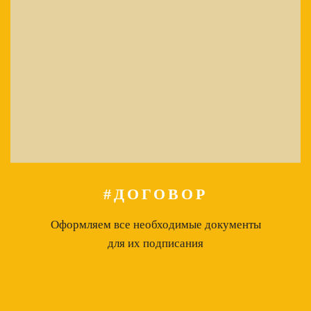
#ДОГОВОР
Оформляем все необходимые документы
для их подписания