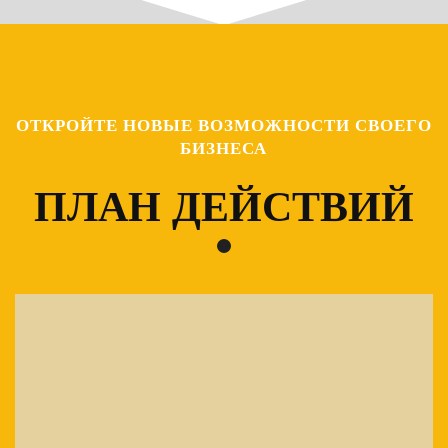
ОТКРОЙТЕ НОВЫЕ ВОЗМОЖНОСТИ СВОЕГО
БИЗНЕСА
ПЛАН ДЕЙСТВИЙ