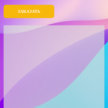
ЗАКАЗАТЬ