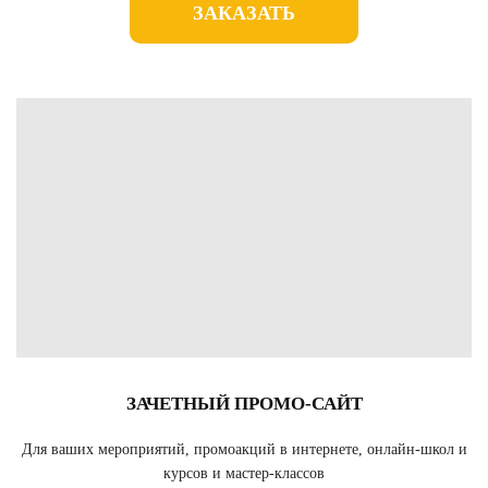
ЗАКАЗАТЬ
ЗАЧЕТНЫЙ ПРОМО-САЙТ
Для ваших мероприятий, промоакций в интернете, онлайн-школ и
курсов и мастер-классов