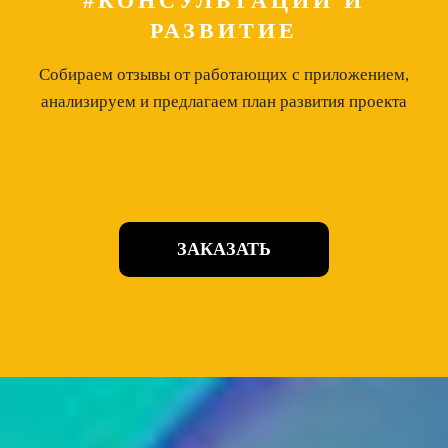
#КОНСУЛЬТАЦИИ И
РАЗВИТИЕ
Собираем отзывы от работающих с приложением,
анализируем и предлагаем план развития проекта
ЗАКАЗАТЬ